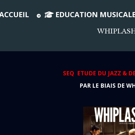
ACCUEIL
EDUCATION MUSICAL
WHIPLAS
SEQ ETUDE DU JAZZ & DE
PAR LE BIAIS DE W