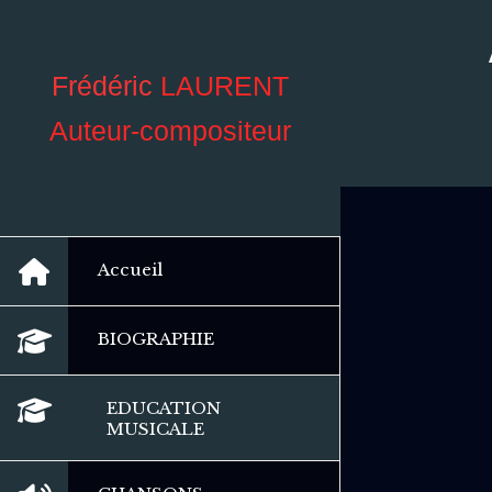
Frédéric
LAURENT
Auteur-compositeur
Accueil
BIOGRAPHIE
EDUCATION
MUSICALE