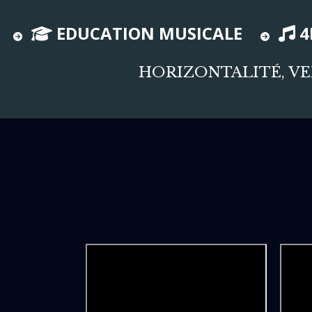
EDUCATION MUSICALE
4
HORIZONTALITÉ, VE