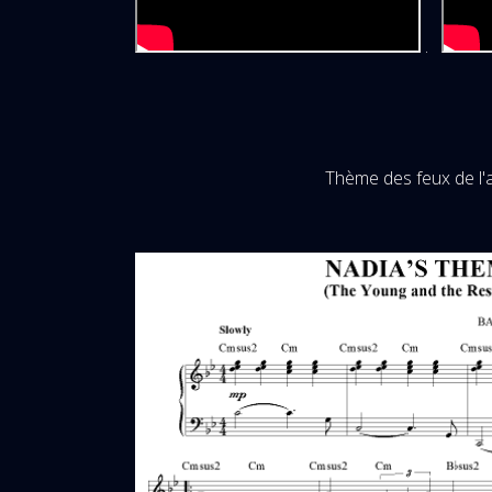
.
Thème des feux de l