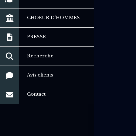
CHOEUR D'HOMMES
PRESSE
Recherche
Avis clients
Contact