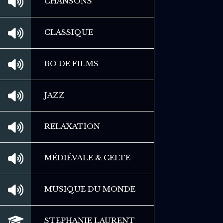
CHANSONS
CLASSIQUE
BO DE FILMS
JAZZ
RELAXATION
MÉDIÉVALE & CELTE
MUSIQUE DU MONDE
STEPHANIE LAURENT