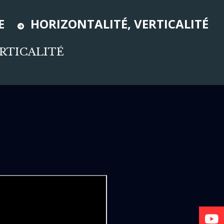
E
HORIZONTALITÉ, VERTICALITÉ
RTICALITÉ