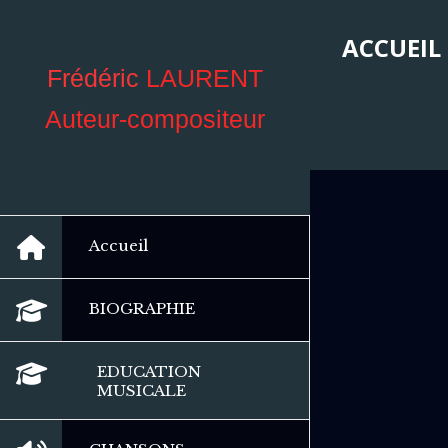
ACCUEIL
Frédéric
LAURENT
Auteur-compositeur
Accueil
BIOGRAPHIE
EDUCATION
MUSICALE