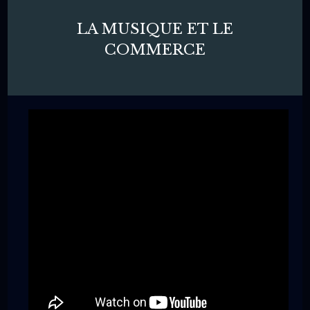
LA MUSIQUE ET LE
COMMERCE