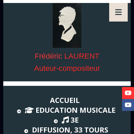
Frédéric
LAURENT
Auteur-compositeur
ACCUEIL
EDUCATION MUSICALE
3E
DIFFUSION, 33 TOURS