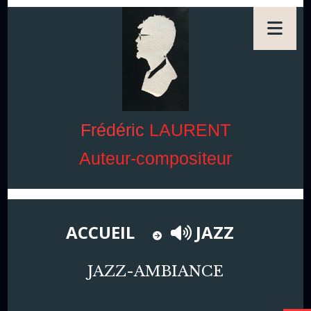
Frédéric
LAURENT
Auteur-compositeur
ACCUEIL
JAZZ
JAZZ-AMBIANCE