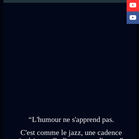
“L'humour ne s'apprend pas.
C'est comme le jazz, une cadence