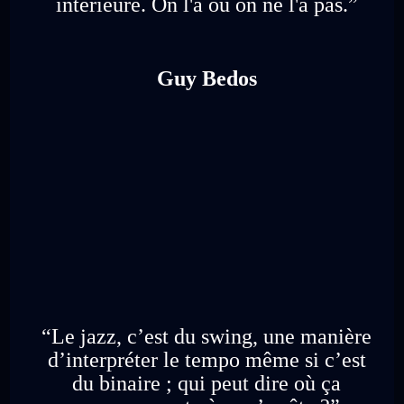
intérieure. On l'a ou on ne l'a pas.”
Guy Bedos
“Le jazz, c’est du swing, une manière
d’interpréter le tempo même si c’est
du binaire ; qui peut dire où ça