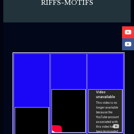
RIFFS-MOTIFS