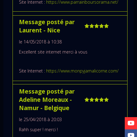
Site Internet :
https://www.parrainboursorama.net/
Message posté par
Laurent
- Nice
le 14/05/2018 à 10:38
Excellent site internet merci à vous
Site Internet :
https://www.monpyjamalicorne.com/
Message posté par
Adeline Moreaux
-
Namur
- Belgique
le 25/04/2018 à 20:03
Rahh super ! merci !