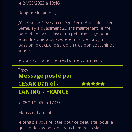
le 24/03/2023 à 13:46
Bonjour Mr Laurent,
J'étais votre élève au collège Pierre Brossolette, en
6ème, il y a quasiment 20 ans maintenant. Je me
permets de vous laisser un petit message pour
vous dire que vous avez été un super prof, un
passionné et que je garde un très bon souvenir de
vous ?
Je vous souhaite une très bonne continuation.
Tracy
Message posté par
CESAR Daniel
-
LANING
- FRANCE
le 05/11/2020 à 17:09
Monsieur Laurent,
Je tenais à vous féliciter pour ce beau site, pour la
qualité de vos oeuvres dans bien des styles