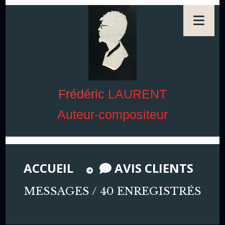
Frédéric
LAURENT
Auteur-compositeur
ACCUEIL
AVIS CLIENTS
MESSAGES / 40 ENREGISTRÉS