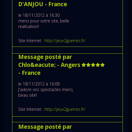
D'ANJOU
- France
le 18/11/2012 à 16:30
merci pour votre site, belle
realisation!
Site Internet :
http://jeux2guerres.fr/
Message posté par
Chlo&eacute;
- Angers
- France
le 18/11/2012 à 16:09
J'adore vos spectacles merci,
beau site!
Site Internet :
http://jeux2guerres.fr/
Message posté par