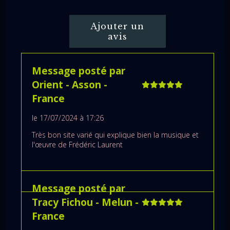
Ajouter un
avis
Message posté par
Orient
- Asson
-
France
le 17/07/2024 à 17:26
Très bon site varié qui explique bien la musique et
l'œuvre de Frédéric Laurent
Message posté par
Tracy Fichou
- Melun
-
France