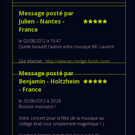
Message posté par
Julien
- Nantes
-
France
le 02/08/2012 à 15:47
Quelle beauté! J'adore votre musique Mr. Laurent
Site Internet :
http://www.les-hedge-funds.com/
Message posté par
Benjamin
- Holtzheim
- France
le 25/06/2012 à 20:24
Bonsoir monsieur !
Votre concert pour la fête de la musique au
collège était tout simplement magnifique ! :)