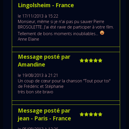
Lingolsheim
- France
le 17/11/2013 à 15:22
Monsieur, même si je n'ai pas pu sauver Pierre
BROSOLETTE. J'ai été ravie de participer à votre film.
Tellement de bons moments inoubliables...
Anne Elaine
Message posté par
Amandine
le 19/08/2013 à 21:21
Un coup de cœur pour la chanson "Tout pour toi"
de Frédéric et Stéphanie
très bon site bravo
Message posté par
jean
- Paris
- France