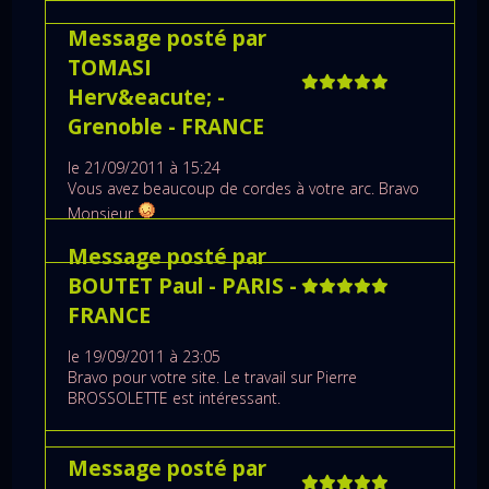
Message posté par
TOMASI
Herv&eacute;
-
Grenoble
- FRANCE
le 21/09/2011 à 15:24
Vous avez beaucoup de cordes à votre arc. Bravo
Monsieur.
Message posté par
BOUTET Paul
- PARIS
-
FRANCE
le 19/09/2011 à 23:05
Bravo pour votre site. Le travail sur Pierre
BROSSOLETTE est intéressant.
Message posté par