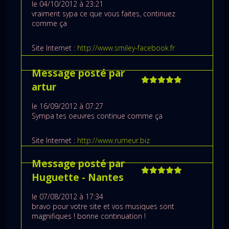
le 04/10/2012 à 23:21
vraiment sypa ce que vous faites, continuez
comme ça
Site Internet :
http://www.smiley-facebook.fr
Message posté par
artur
le 16/09/2012 à 07:27
Sympa tes oeuvres continue comme ça
Site Internet :
http://www.rumeur.biz
Message posté par
Huguette
- Nantes
le 07/08/2012 à 17:34
bravo pour votre site et vos musiques sont
magnifiques ! bonne continuation !