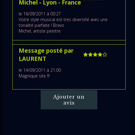
Michel
- Lyon
- France
le 16/09/2011 à 00:27
Votre style musical est tres diversifié avec une
tonalité parfaite ! Bravo
Michel, artiste peintre
Message posté par
LAURENT
le 14/09/2011 à 21:00
Magnique site !!!
Ajouter un
avis