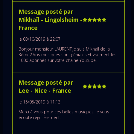
Message posté par
Mikhaïl
- Lingolsheim
-
France
le 03/10/2019 à 22:07
Bonjour monsieur LAURENT,je suis Mikhail de la
3ème2.Vos musiques sont géniales!Et vivement les
1000 abonnés sur votre chaine Youtube.
Message posté par
Lee
- Nice
- France
le 15/05/2019 à 11:13
Merci à vous pour ces belles musiques, je vous
écoute régulièrement...