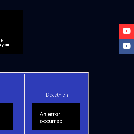
Decathlon