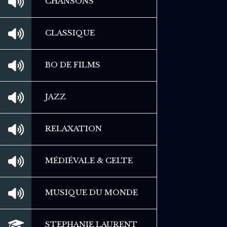
CHANSONS
CLASSIQUE
BO DE FILMS
JAZZ
RELAXATION
MÉDIÉVALE & CELTE
MUSIQUE DU MONDE
STEPHANIE LAURENT