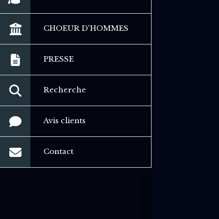
CHOEUR D'HOMMES
PRESSE
Recherche
Avis clients
Contact