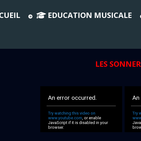
CUEIL
EDUCATION MUSICALE
LES SONNER