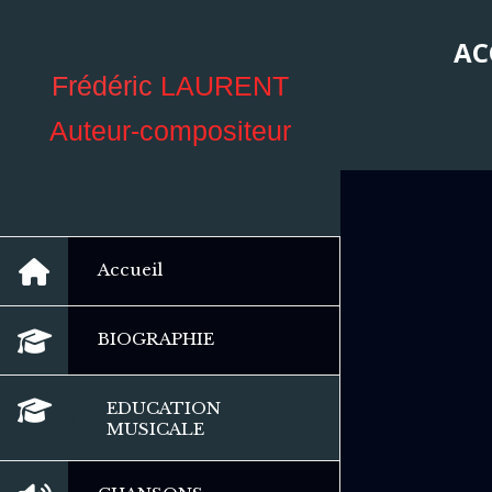
AC
Frédéric
LAURENT
Auteur-compositeur
Accueil
BIOGRAPHIE
EDUCATION
MUSICALE