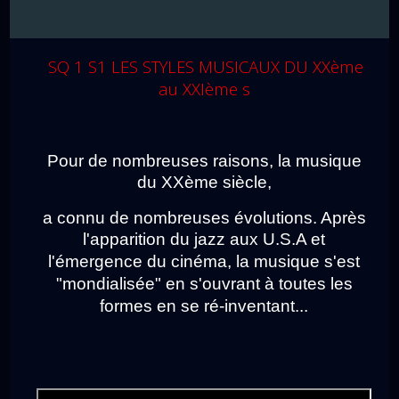
SQ 1 S1 LES STYLES MUSICAUX DU XXème
au XXIème s
Pour de nombreuses raisons, la musique
du XXème siècle,
a connu de nombreuses évolutions. Après
l'apparition du jazz aux U.S.A et
l'émergence du cinéma,
la musique s'est
"mondialisée" en s'ouvrant à toutes les
formes en se ré-inventant...