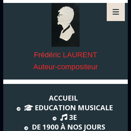
Frédéric
LAURENT
Auteur-compositeur
ACCUEIL
EDUCATION MUSICALE
3E
DE 1900 À NOS JOURS