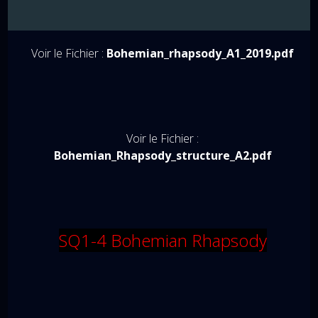
Voir le Fichier :
Bohemian_rhapsody_A1_2019.pdf
Voir le Fichier :
Bohemian_Rhapsody_structure_A2.pdf
SQ1-4 Bohemian Rhapsody