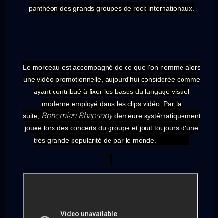
panthéon des grands groupes de
rock
internationaux.
Le morceau est accompagné de ce que l'on nomme alors
une vidéo promotionnelle, aujourd'hui considérée comme
ayant contribué à fixer les bases du langage visuel
moderne employé dans les
clips vidéo
. Par la
Bohemian Rhapsody
suite,
demeure systématiquement
jouée lors des concerts du groupe et jouit toujours d'une
très grande popularité de par le monde.