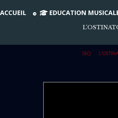
ACCUEIL
EDUCATION MUSICAL
L'OSTINAT
SEQ L'OSTIN