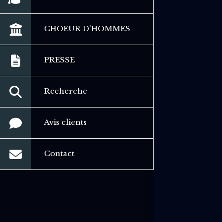
CHOEUR D'HOMMES
PRESSE
Recherche
Avis clients
Contact