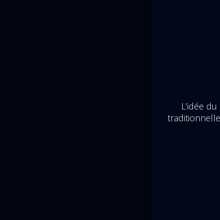
L’idée du
traditionnel