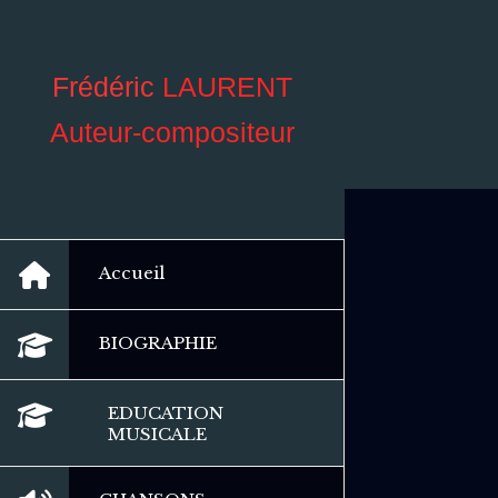
Frédéric
LAURENT
Auteur-compositeur
Accueil
BIOGRAPHIE
EDUCATION
MUSICALE