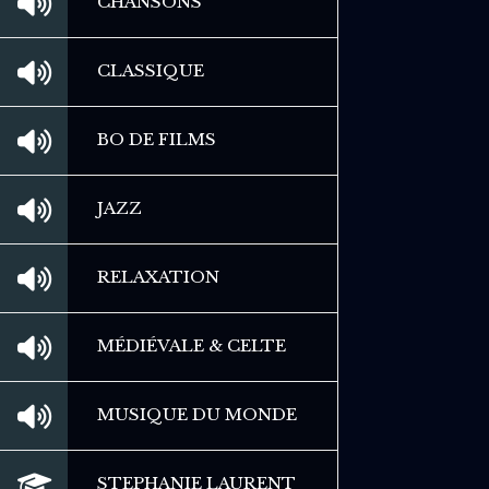
CHANSONS
CLASSIQUE
BO DE FILMS
JAZZ
RELAXATION
MÉDIÉVALE & CELTE
MUSIQUE DU MONDE
STEPHANIE LAURENT