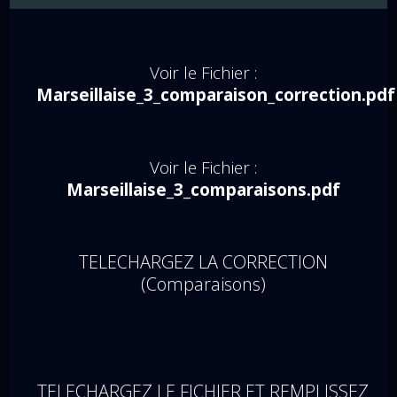
Voir le Fichier :
Marseillaise_3_comparaison_correction.pdf
Voir le Fichier :
Marseillaise_3_comparaisons.pdf
TELECHARGEZ LA CORRECTION
(Comparaisons)
TELECHARGEZ LE FICHIER ET REMPLISSEZ