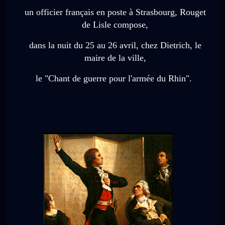
un officier français en poste à Strasbourg, Rouget
de Lisle compose,
dans la nuit du 25 au 26 avril,
chez Dietrich, le
maire de la ville,
le "Chant de guerre pour l'armée du Rhin".