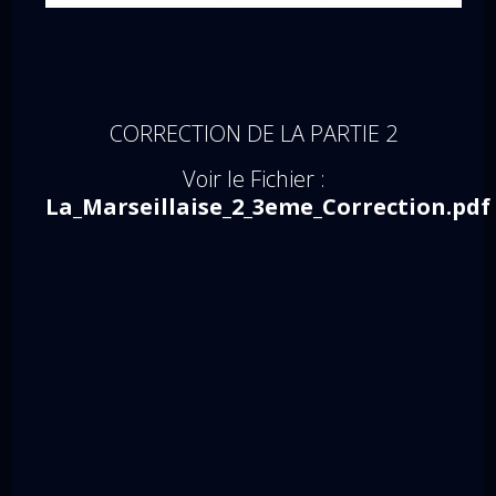
CORRECTION DE LA PARTIE 2
Voir le Fichier :
La_Marseillaise_2_3eme_Correction.pdf