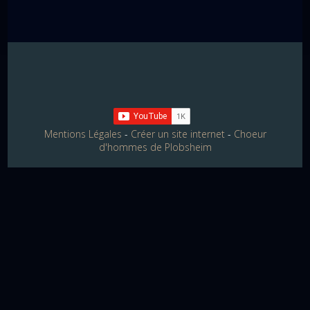
Mentions Légales
Créer un site internet
Choeur
d'hommes de Plobsheim