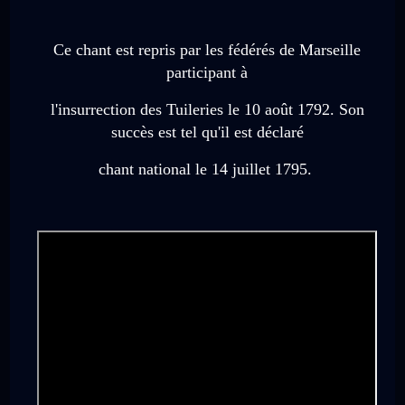
Ce chant est repris par les fédérés de Marseille
participant à
l'insurrection des Tuileries le 10 août 1792. Son
succès est tel qu'il est déclaré
chant national le 14 juillet 1795.