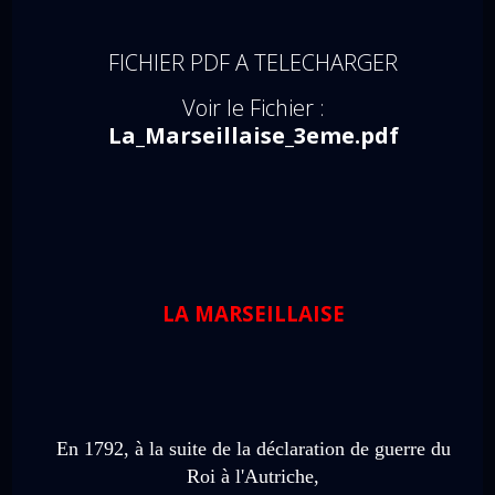
FICHIER PDF A TELECHARGER
Voir le Fichier :
La_Marseillaise_3eme.pdf
LA MARSEILLAISE
En 1792, à la suite de la déclaration de guerre du
Roi à l'Autriche,