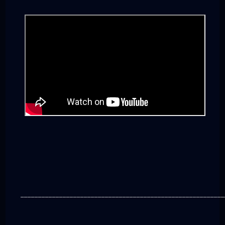
__________________________________________________________