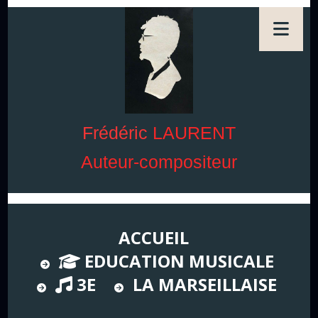
Frédéric
LAURENT
Auteur-compositeur
ACCUEIL
EDUCATION MUSICALE
3E
LA MARSEILLAISE