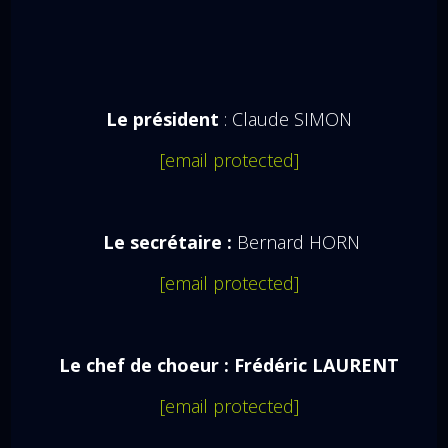
Le président
: Claude SIMON
[email protected]
Le secrétaire :
Bernard HORN
[email protected]
Le chef de choeur : Frédéric LAURENT
[email protected]