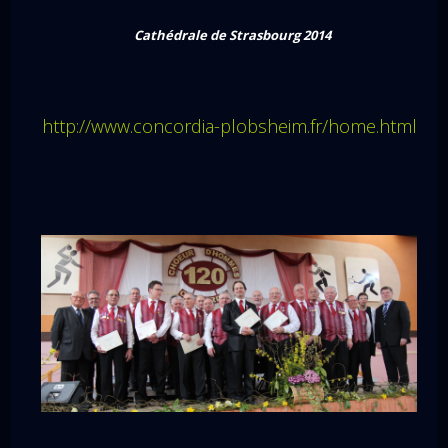
Cathédrale de Strasbourg 2014
http://www.concordia-plobsheim.fr/home.html