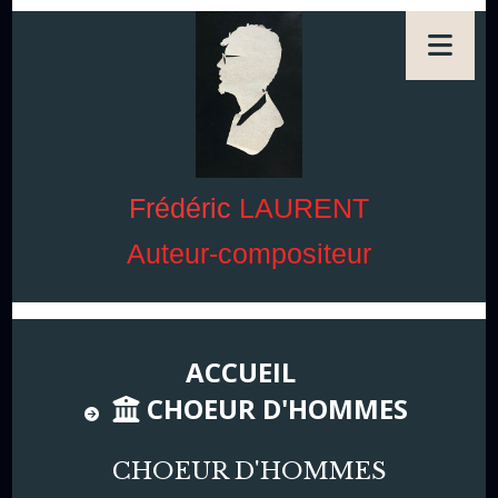
Frédéric
LAURENT
Auteur-compositeur
ACCUEIL
CHOEUR D'HOMMES
CHOEUR D'HOMMES