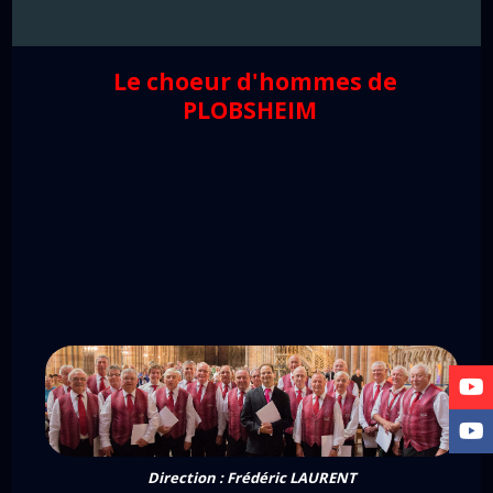
Le choeur d'hommes de
PLOBSHEIM
Direction : Frédéric LAURENT