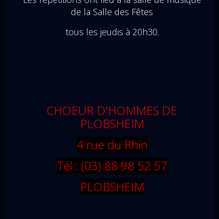
de la Salle des Fêtes
tous les jeudis à 20h30.
CHOEUR D'HOMMES DE
PLOBSHEIM
4 rue du Rhin
Tél : (03) 88 98 52 57
PLOBSHEIM